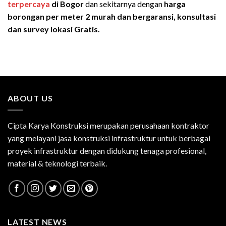
terpercaya
di Bogor
dan sekitarnya dengan
harga
borongan per meter 2 murah dan bergaransi, konsultasi
dan survey lokasi Gratis.
ABOUT US
Cipta Karya Konstruksi merupakan perusahaan kontraktor
yang melayani jasa konstruksi infrastruktur untuk berbagai
proyek infrastruktur dengan didukung tenaga profesional,
material & teknologi terbaik.
LATEST NEWS