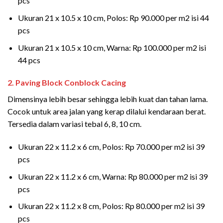
pcs
Ukuran 21 x 10.5 x 10 cm, Polos: Rp 90.000 per m2 isi 44
pcs
Ukuran 21 x 10.5 x 10 cm, Warna: Rp 100.000 per m2 isi
44 pcs
2. Paving Block Conblock Cacing
Dimensinya lebih besar sehingga lebih kuat dan tahan lama.
Cocok untuk area jalan yang kerap dilalui kendaraan berat.
Tersedia dalam variasi tebal 6, 8, 10 cm.
Ukuran 22 x 11.2 x 6 cm, Polos: Rp 70.000 per m2 isi 39
pcs
Ukuran 22 x 11.2 x 6 cm, Warna: Rp 80.000 per m2 isi 39
pcs
Ukuran 22 x 11.2 x 8 cm, Polos: Rp 80.000 per m2 isi 39
pcs