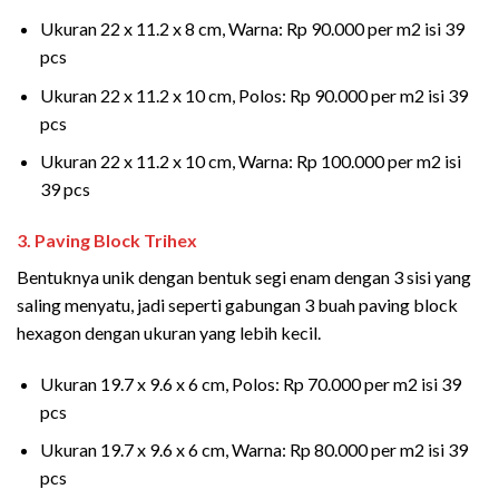
Ukuran 22 x 11.2 x 8 cm, Warna: Rp 90.000 per m2 isi 39
pcs
Ukuran 22 x 11.2 x 10 cm, Polos: Rp 90.000 per m2 isi 39
pcs
Ukuran 22 x 11.2 x 10 cm, Warna: Rp 100.000 per m2 isi
39 pcs
3. Paving Block Trihex
Bentuknya unik dengan bentuk segi enam dengan 3 sisi yang
saling menyatu, jadi seperti gabungan 3 buah paving block
hexagon dengan ukuran yang lebih kecil.
Ukuran 19.7 x 9.6 x 6 cm, Polos: Rp 70.000 per m2 isi 39
pcs
Ukuran 19.7 x 9.6 x 6 cm, Warna: Rp 80.000 per m2 isi 39
pcs