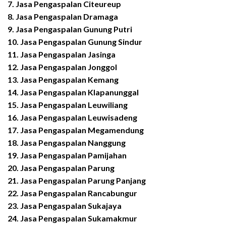
7.
Jasa Pengaspalan
Citeureup
8.
Jasa Pengaspalan
Dramaga
9.
Jasa Pengaspalan
Gunung Putri
10.
Jasa Pengaspalan
Gunung Sindur
11.
Jasa Pengaspalan
Jasinga
12.
Jasa Pengaspalan
Jonggol
13.
Jasa Pengaspalan
Kemang
14.
Jasa Pengaspalan
Klapanunggal
15.
Jasa Pengaspalan
Leuwiliang
16.
Jasa Pengaspalan
Leuwisadeng
17.
Jasa Pengaspalan
Megamendung
18.
Jasa Pengaspalan
Nanggung
19.
Jasa Pengaspalan
Pamijahan
20.
Jasa Pengaspalan
Parung
21.
Jasa Pengaspalan
Parung Panjang
22.
Jasa Pengaspalan
Rancabungur
23.
Jasa Pengaspalan
Sukajaya
24.
Jasa Pengaspalan
Sukamakmur