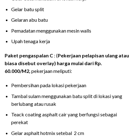
Gelar batu split
Gelaran abu batu
Pemadatan menggunakan mesin walls
Upah tenaga kerja
Paket pengaspalan C
: (
Pekerjaan pelapisan ulang atau
biasa disebut overlay) harga mulai dari Rp.
60.000/M2,
pekerjaan meliputi:
Pembersihan pada lokasi pekerjaan
Tambal sulam menggunakan batu split di lokasi yang
berlubang atau rusak
Teack coating asphalt cair yang berfungsi sebagai
perekat
Gelar asphalt hotmix setebal 2 cm