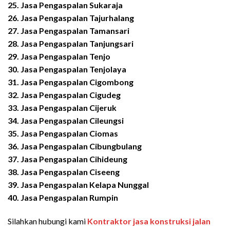
25.
Jasa Pengaspalan
Sukaraja
26.
Jasa Pengaspalan
Tajurhalang
27.
Jasa Pengaspalan
Tamansari
28.
Jasa Pengaspalan
Tanjungsari
29.
Jasa Pengaspalan
Tenjo
30.
Jasa Pengaspalan
Tenjolaya
31.
Jasa Pengaspalan
Cigombong
32.
Jasa Pengaspalan
Cigudeg
33.
Jasa Pengaspalan
Cijeruk
34.
Jasa Pengaspalan
Cileungsi
35.
Jasa Pengaspalan
Ciomas
36.
Jasa Pengaspalan
Cibungbulang
37.
Jasa Pengaspalan
Cihideung
38.
Jasa Pengaspalan
Ciseeng
39.
Jasa Pengaspalan
Kelapa Nunggal
40.
Jasa Pengaspalan
Rumpin
Silahkan hubungi kami
Kontraktor jasa konstruksi jalan