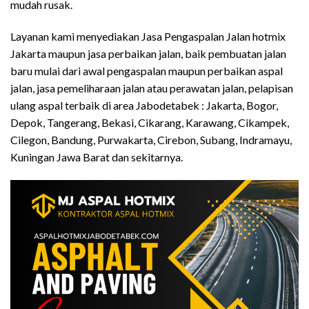
mudah rusak.
Layanan kami menyediakan Jasa Pengaspalan Jalan hotmix
Jakarta maupun jasa perbaikan jalan, baik pembuatan jalan
baru mulai dari awal pengaspalan maupun perbaikan aspal
jalan, jasa pemeliharaan jalan atau perawatan jalan, pelapisan
ulang aspal terbaik di area Jabodetabek : Jakarta, Bogor,
Depok, Tangerang, Bekasi, Cikarang, Karawang, Cikampek,
Cilegon, Bandung, Purwakarta, Cirebon, Subang, Indramayu,
Kuningan Jawa Barat dan sekitarnya.