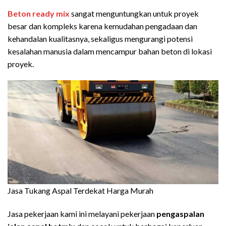
Beton ready mix
sangat menguntungkan untuk proyek
besar dan kompleks karena kemudahan pengadaan dan
kehandalan kualitasnya, sekaligus mengurangi potensi
kesalahan manusia dalam mencampur bahan beton di lokasi
proyek.
Jasa Tukang Aspal Terdekat Harga Murah
Jasa pekerjaan kami ini melayani pekerjaan
pengaspalan