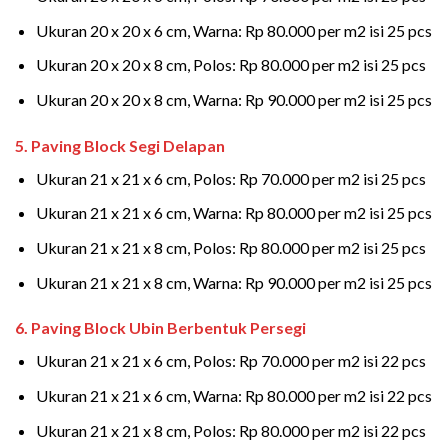
Ukuran 20 x 20 x 6 cm, Warna: Rp 80.000 per m2 isi 25 pcs
Ukuran 20 x 20 x 8 cm, Polos: Rp 80.000 per m2 isi 25 pcs
Ukuran 20 x 20 x 8 cm, Warna: Rp 90.000 per m2 isi 25 pcs
5. Paving Block Segi Delapan
Ukuran 21 x 21 x 6 cm, Polos: Rp 70.000 per m2 isi 25 pcs
Ukuran 21 x 21 x 6 cm, Warna: Rp 80.000 per m2 isi 25 pcs
Ukuran 21 x 21 x 8 cm, Polos: Rp 80.000 per m2 isi 25 pcs
Ukuran 21 x 21 x 8 cm, Warna: Rp 90.000 per m2 isi 25 pcs
6. Paving Block Ubin Berbentuk Persegi
Ukuran 21 x 21 x 6 cm, Polos: Rp 70.000 per m2 isi 22 pcs
Ukuran 21 x 21 x 6 cm, Warna: Rp 80.000 per m2 isi 22 pcs
Ukuran 21 x 21 x 8 cm, Polos: Rp 80.000 per m2 isi 22 pcs