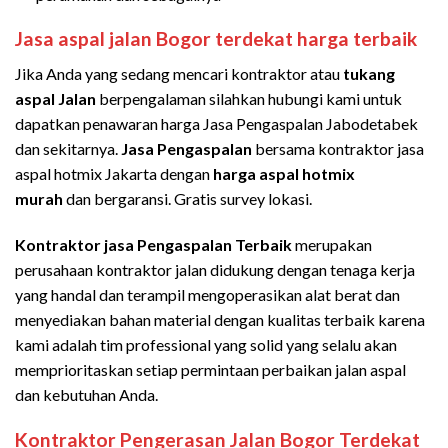
Jasa aspal jalan Bogor terdekat
harga terbaik
Jika Anda yang sedang mencari kontraktor atau
tukang
aspal Jalan
berpengalaman silahkan hubungi kami untuk
dapatkan penawaran harga Jasa Pengaspalan Jabodetabek
dan sekitarnya.
Jasa Pengaspalan
bersama kontraktor jasa
aspal hotmix Jakarta dengan
harga aspal hotmix
murah
dan bergaransi. Gratis survey lokasi.
Kontraktor jasa Pengaspalan Terbaik
merupakan
perusahaan kontraktor jalan didukung dengan tenaga kerja
yang handal dan terampil mengoperasikan alat berat dan
menyediakan bahan material dengan kualitas terbaik karena
kami adalah tim professional yang solid yang selalu akan
memprioritaskan setiap permintaan perbaikan jalan aspal
dan kebutuhan Anda.
Kontraktor Pengerasan Jalan Bogor Terdekat