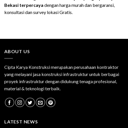
Bekasi terpercaya
dengan harga murah dan bergaransi,
konsultasi dan survey lokasi Gratis.
ABOUT US
Cipta Karya Konstruksi merupakan perusahaan kontraktor
yang melayani jasa konstruksi infrastruktur untuk berbagai
proyek infrastruktur dengan didukung tenaga profesional,
material & teknologi terbaik.
LATEST NEWS