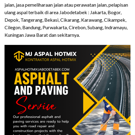
jalan, jasa pemeliharaan jalan atau perawatan jalan, pelapisan
ulang aspal terbaik di area Jabodetabek : Jakarta, Bogor,
Depok, Tangerang, Bekasi, Cikarang, Karawang, Cikampek,
Cilegon, Bandung, Purwakarta, Cirebon, Subang, Indramayu,
Kuningan Jawa Barat dan sekitarnya.