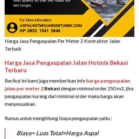
Harga Jasa Pengaspalan Per Meter 2 Kontraktor Jalan
Terbaik
Harga Jasa Pengaspalan Jalan Hotmix
Bekasi
Terbaru
Berikut ini kami juga memberikan info
harga pengaspalan
jalan per meter 2
Bekasi
dengan minimal order 250 m2, jika
pengaspalan kurang dari minimal order maka harga akan
menyesuaikan.
Rumus untuk menghitung biaya pengaspalan yaitu :
Biaya= Luas Total×Harga Aspal