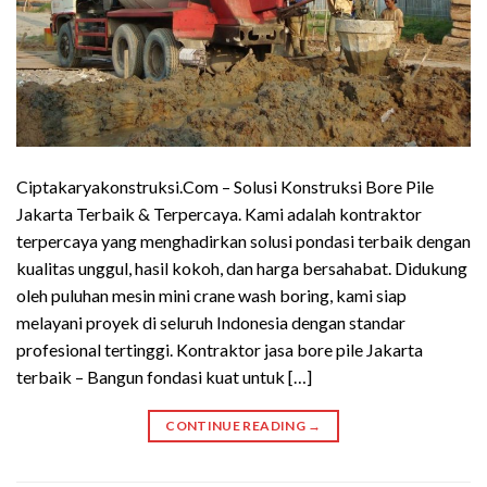
Ciptakaryakonstruksi.Com – Solusi Konstruksi Bore Pile
Jakarta Terbaik & Terpercaya. Kami adalah kontraktor
terpercaya yang menghadirkan solusi pondasi terbaik dengan
kualitas unggul, hasil kokoh, dan harga bersahabat. Didukung
oleh puluhan mesin mini crane wash boring, kami siap
melayani proyek di seluruh Indonesia dengan standar
profesional tertinggi. Kontraktor jasa bore pile Jakarta
terbaik – Bangun fondasi kuat untuk […]
CONTINUE READING
→