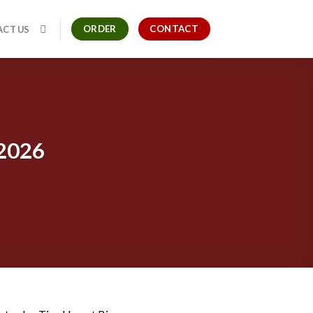
ORDER
CONTACT
CT US
2026