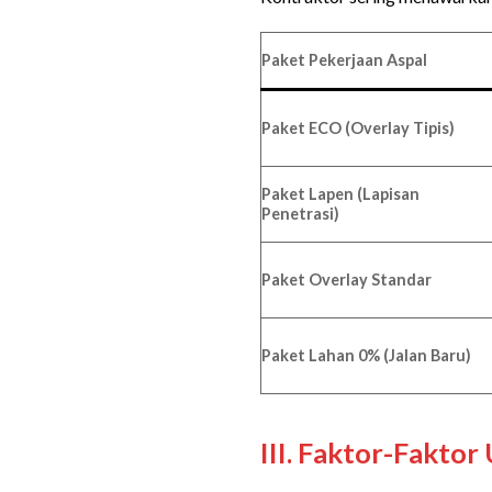
Paket Pekerjaan Aspal
Paket ECO (Overlay Tipis)
Paket Lapen (Lapisan
Penetrasi)
Paket Overlay Standar
Paket Lahan 0% (Jalan Baru)
III. Faktor-Fakto