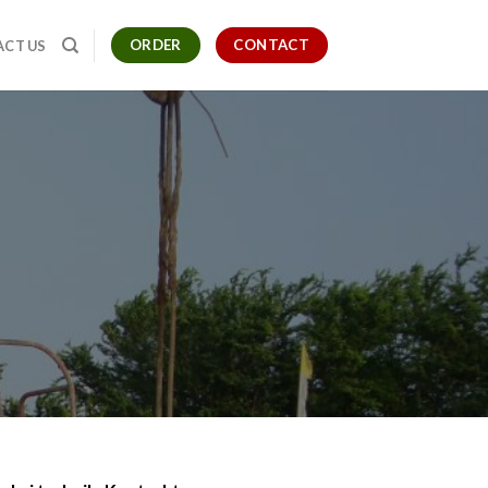
ORDER
CONTACT
CT US