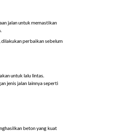
kaan jalan untuk memastikan
.
, dilakukan perbaikan sebelum
an untuk lalu lintas.
 jenis jalan lainnya seperti
nghasilkan beton yang kuat