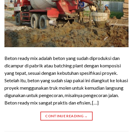
Beton ready mix adalah beton yang sudah diproduksi dan
dicampur di pabrik atau batching plant dengan komposisi
yang tepat, sesuai dengan kebutuhan spesifikasi proyek.
Setelah itu, beton yang sudah siap pakai ini diangkut ke lokasi
proyek menggunakan truk molen untuk kemudian langsung
digunakan untuk pengecoran, misalnya pengecoran jalan.
Beton ready mix sangat praktis dan efisien, […]
CONTINUE READING
→