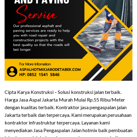
Cipta Karya Konstruksi – Solusi konstruksi jalan terbaik.
Harga Jasa Aspal Jakarta Murah Mulai Rp.55 Ribu/Meter
dengan kualitas terbaik. Kontraktor jasa pengaspalan jalan
Jakarta terbaik dan terpercaya. Kami merupakan perusahaan
kontraktor infrastruktur terpercaya. Layanan kami
menyediakan Jasa Pengaspalan Jalan hotmix baik pembuatan